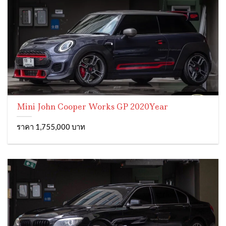
Mini John Cooper Works GP 2020Year
ราคา 1,755,000 บาท