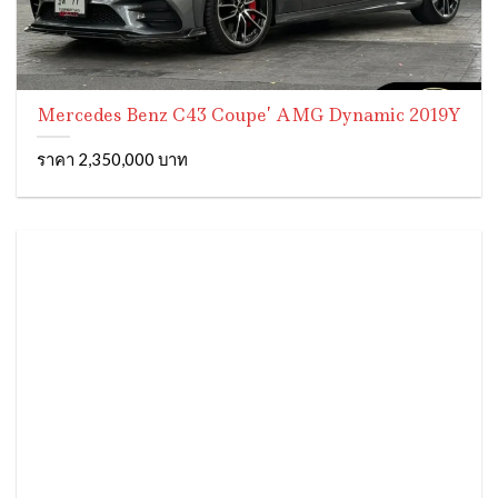
Mercedes Benz C43 Coupe’ AMG Dynamic 2019Y
ราคา 2,350,000 บาท