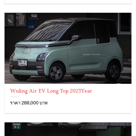
Wuling Air EV Long Top 2023Year
ราคา 288,000 บาท