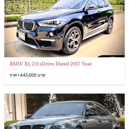
BMW X1, 2.0 sDrive Diesel 2017 Year
ราคา 645,000 บาท