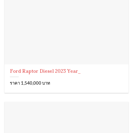
Ford Raptor Diesel 2023 Year_
ราคา 1,540,000 บาท