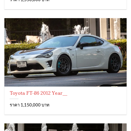
Toyota FT-86 2012 Year__
ราคา 1,150,000 บาท