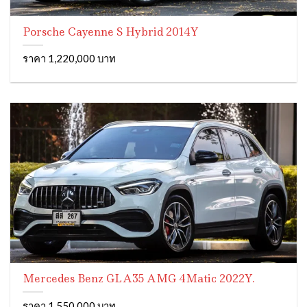
Porsche Cayenne S Hybrid 2014Y
ราคา 1,220,000 บาท
Mercedes Benz GLA35 AMG 4Matic 2022Y.
ราคา 1,550,000 บาท