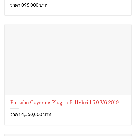
ราคา 895,000 บาท
Porsche Cayenne Plug in E-Hybrid 3.0 V6 2019
ราคา 4,550,000 บาท