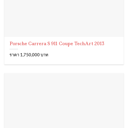
Porsche Carrera S 911 Coupe TechArt 2013
ราคา 1,750,000 บาท