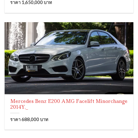
ราคา 1,650,000 บาท
Mercedes Benz E200 AMG Facelift Minorchange
2014Y._
ราคา 688,000 บาท