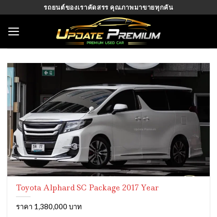
Skip
รถยนต์ของเราคัดสรร คุณภาพมาขายทุกคัน
to
content
Toyota Alphard SC Package 2017 Year
ราคา 1,380,000 บาท