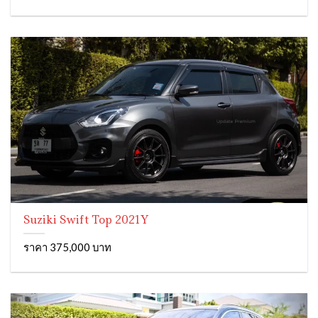
Suziki Swift Top 2021Y
ราคา 375,000 บาท