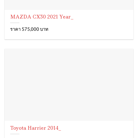
MAZDA CX30 2021 Year_
ราคา 575,000 บาท
Toyota Harrier 2014_