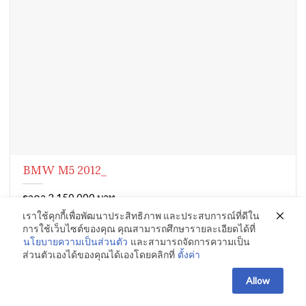
BMW M5 2012_
ราคา 2,150,000 บาท
เราใช้คุกกี้เพื่อพัฒนาประสิทธิภาพ และประสบการณ์ที่ดีใน
การใช้เว็บไซต์ของคุณ คุณสามารถศึกษารายละเอียดได้ที่
นโยบายความเป็นส่วนตัว
และสามารถจัดการความเป็น
ส่วนตัวเองได้ของคุณได้เองโดยคลิกที่
ตั้งค่า
Allow