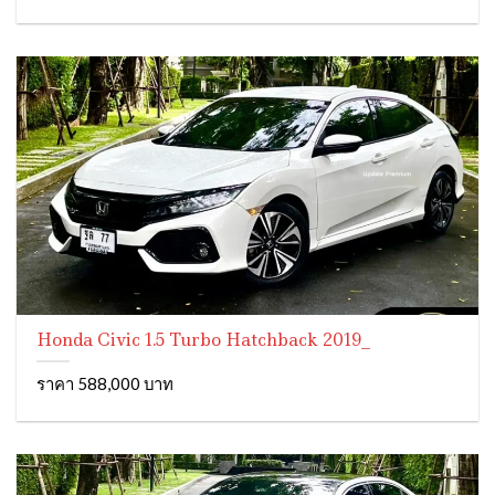
Honda Civic 1.5 Turbo Hatchback 2019_
ราคา 588,000 บาท