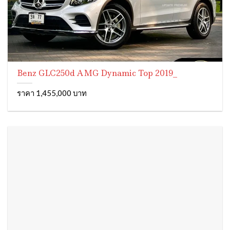
Benz GLC250d AMG Dynamic Top 2019_
ราคา 1,455,000 บาท