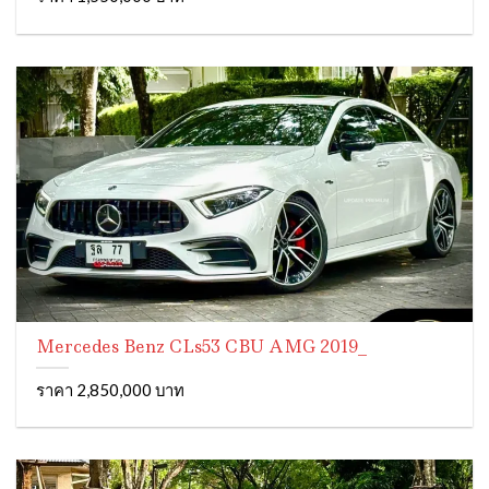
Mercedes Benz CLs53 CBU AMG 2019_
ราคา 2,850,000 บาท