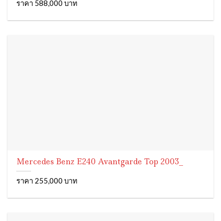
ราคา 588,000 บาท
Mercedes Benz E240 Avantgarde Top 2003_
ราคา 255,000 บาท