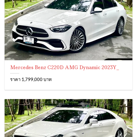
Mercedes Benz C220D AMG Dynamic 2023Y_
ราคา 1,799,000 บาท