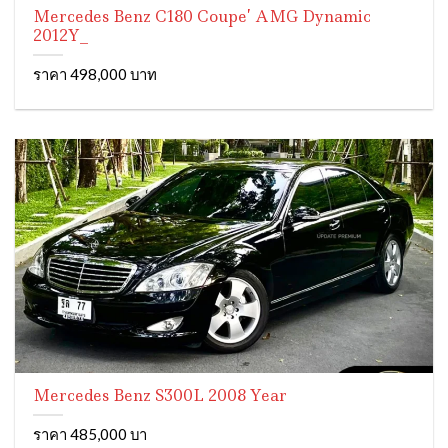
Mercedes Benz C180 Coupe’ AMG Dynamic
2012Y_
ราคา 498,000 บาท
Mercedes Benz S300L 2008 Year
ราคา 485,000 บา