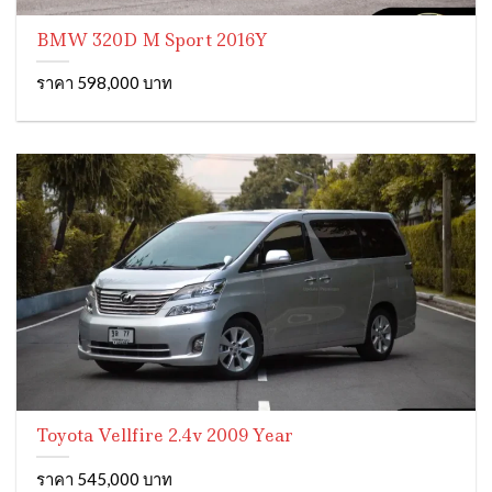
BMW 320D M Sport 2016Y
ราคา 598,000 บาท
Toyota Vellfire 2.4v 2009 Year
ราคา 545,000 บาท