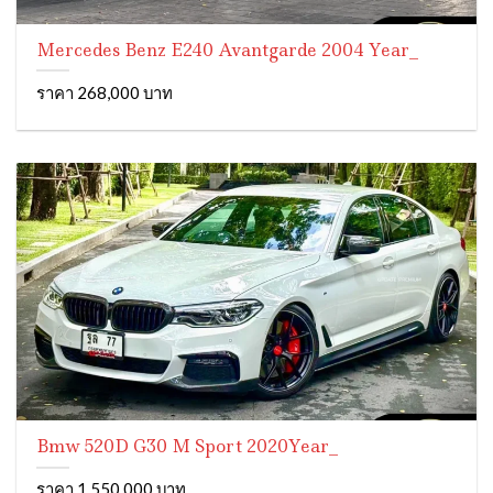
Mercedes Benz E240 Avantgarde 2004 Year_
ราคา 268,000 บาท
Bmw 520D G30 M Sport 2020Year_
ราคา 1,550,000 บาท