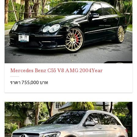
Mercedes Benz C55 V8 AMG 2004Year
ราคา 755,000 บาท