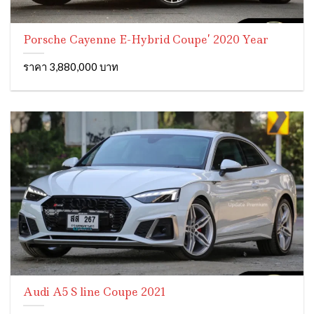
Porsche Cayenne E-Hybrid Coupe’ 2020 Year
ราคา 3,880,000 บาท
Audi A5 S line Coupe 2021