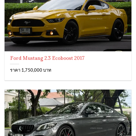
Ford Mustang 2.3 Ecoboost 2017
ราคา 1,750,000 บาท