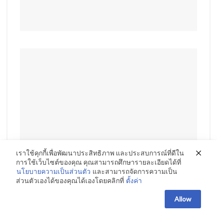
เราใช้คุกกี้เพื่อพัฒนาประสิทธิภาพ และประสบการณ์ที่ดีใน
การใช้เว็บไซต์ของคุณ คุณสามารถศึกษารายละเอียดได้ที่
นโยบายความเป็นส่วนตัว
และสามารถจัดการความเป็น
ส่วนตัวเองได้ของคุณได้เองโดยคลิกที่
ตั้งค่า
Allow
Updatepremuin