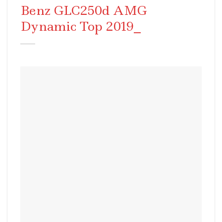
Benz GLC250d AMG
Dynamic Top 2019_