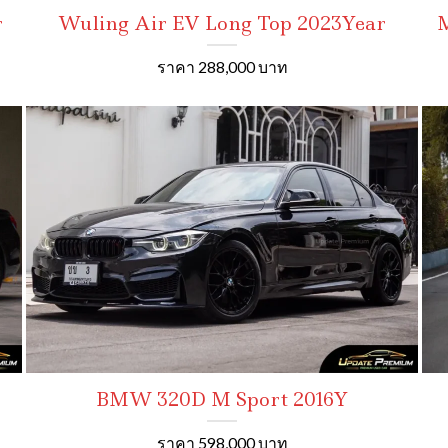
r
Wuling Air EV Long Top 2023Year
M
ราคา 288,000 บาท
r
BMW 320D M Sport 2016Y
ราคา 598,000 บาท