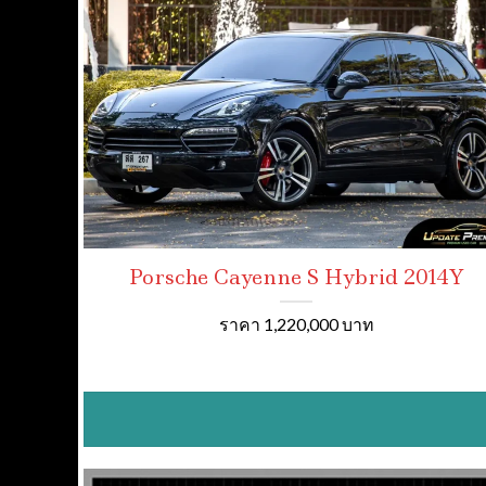
Porsche Cayenne S Hybrid 2014Y
ราคา 1,220,000 บาท