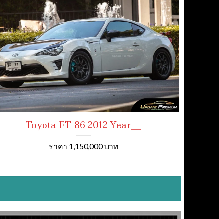
Toyota FT-86 2012 Year__
ราคา 1,150,000 บาท