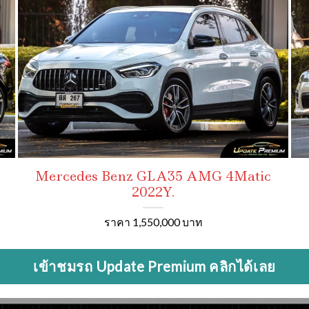
Mercedes Benz GLA35 AMG 4Matic
2022Y.
ราคา 1,550,000 บาท
เข้าชมรถ Update Premium คลิกได้เลย