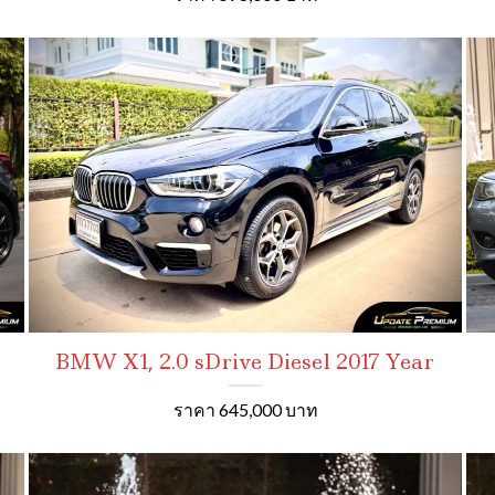
BMW X1, 2.0 sDrive Diesel 2017 Year
ราคา 645,000 บาท