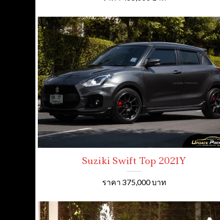
Suziki Swift Top 2021Y
ราคา 375,000 บาท