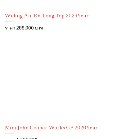
Wuling Air EV Long Top 2023Year
ราคา 288,000 บาท
Mini John Cooper Works GP 2020Year