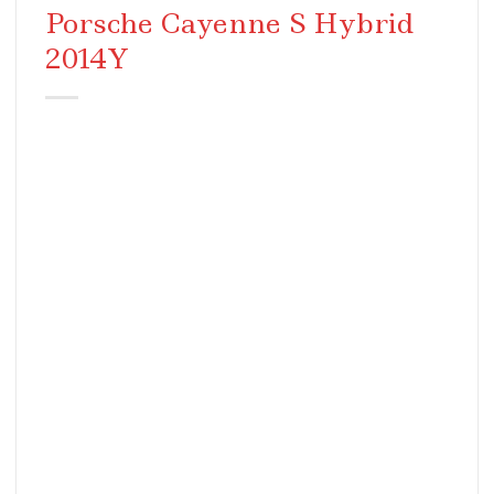
Porsche Cayenne S Hybrid
2014Y