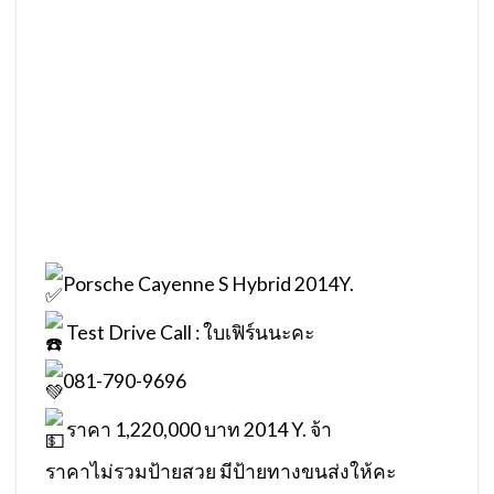
Porsche Cayenne S Hybrid 2014Y.
Test Drive Call : ใบเฟิร์นนะคะ
081-790-9696
ราคา 1,220,000 บาท 2014 Y. จ้า
ราคาไม่รวมป้ายสวย มีป้ายทางขนส่งให้คะ