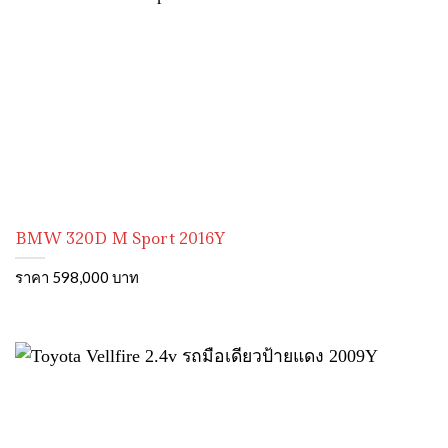
BMW 320D M Sport 2016Y
ราคา 598,000 บาท