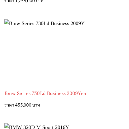
ราคา 1,755,000 บาท
Bmw Series 730Ld Business 2009Year
ราคา 455,000 บาท