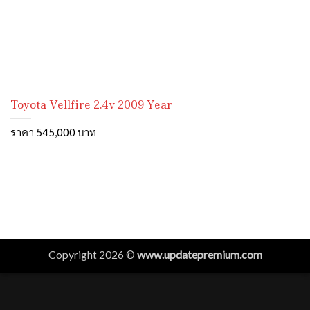
Toyota Vellfire 2.4v 2009 Year
ราคา 545,000 บาท
Copyright 2026 ©
www.updatepremium.com