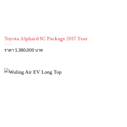
Toyota Alphard SC Package 2017 Year
ราคา 1,380,000 บาท