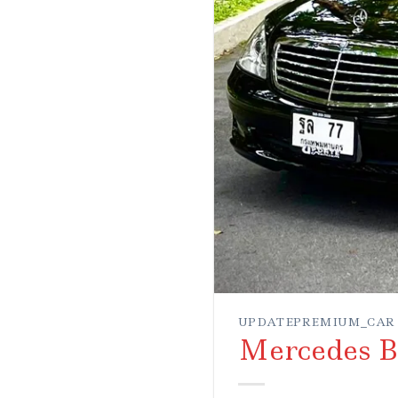
UPDATEPREMIUM_CAR
Mercedes B