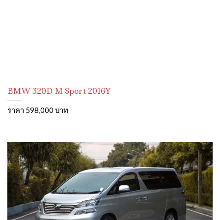
BMW 320D M Sport 2016Y
ราคา 598,000 บาท