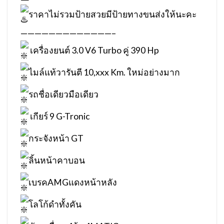
ราคาไม่รวมป้ายสวยมีป้ายทางขนส่งให้นะคะ
—————————————–
เครื่องยนต์ 3.0 V6 Turbo คู่ 390 Hp
ไมล์แท้วารันตี 10,xxx Km. ใหม่อย่างมาก
รถชื่อเดียวมือเดียว
เกียร์ 9 G-Tronic
กระจังหน้า GT
ลิ้นหน้าคาบอน
เบรคAMGแดงหน้าหลัง
โลโก้ดำทั้งคัน