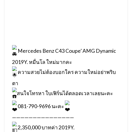
Mercedes Benz C43 Coupe’ AMG Dynamic
2019Y. หมื่นโล ใหม่มากคะ
ความสวยไม่ต้องบอกใคร ความใหม่อย่าพริบ
ตา
สนใจโทรหา ใบเฟิร์นได้ตลอดเวลาเลยนะคะ
081-790-9696 นะคะ
———————————————
2,350,000 บาทค่า 2019Y.