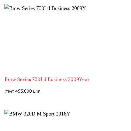
Bmw Series 730Ld Business 2009Year
ราคา 455,000 บาท