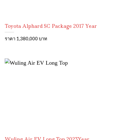
Toyota Alphard SC Package 2017 Year
ราคา 1,380,000 บาท
Wuling Air EV Long Top 2023Year