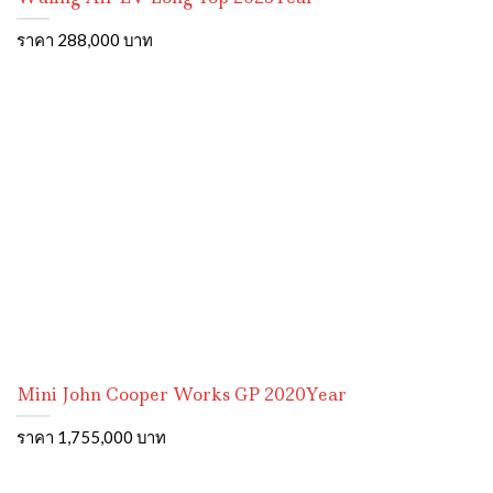
ราคา 288,000 บาท
Mini John Cooper Works GP 2020Year
ราคา 1,755,000 บาท