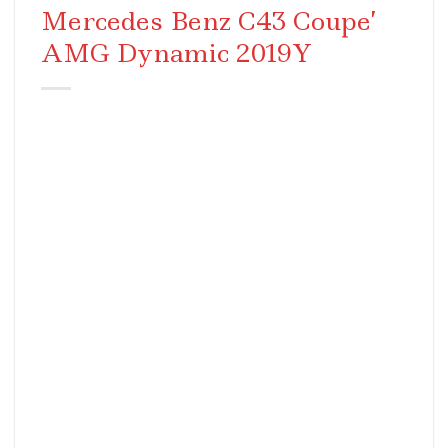
Mercedes Benz C43 Coupe’
AMG Dynamic 2019Y