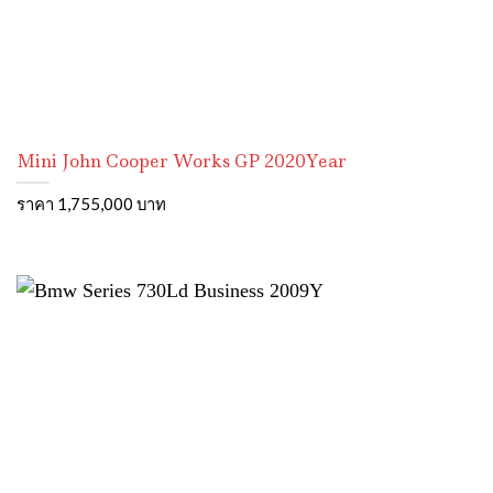
Mini John Cooper Works GP 2020Year
ราคา 1,755,000 บาท