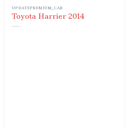
UPDATEPREMIUM_CAR
Toyota Harrier 2014