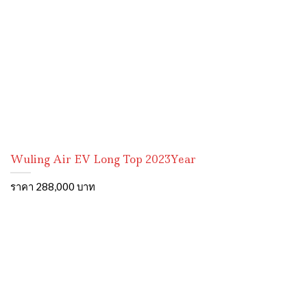
Wuling Air EV Long Top 2023Year
ราคา 288,000 บาท