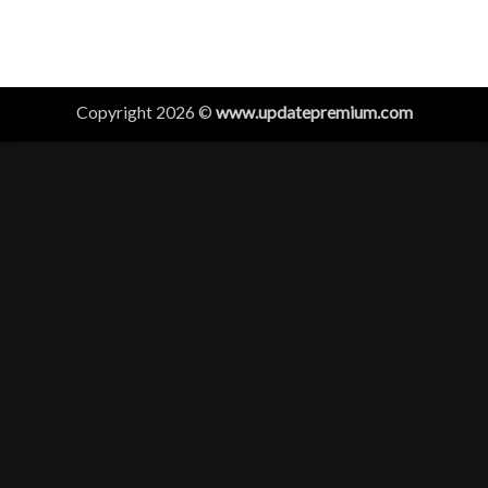
Copyright 2026 ©
www.updatepremium.com