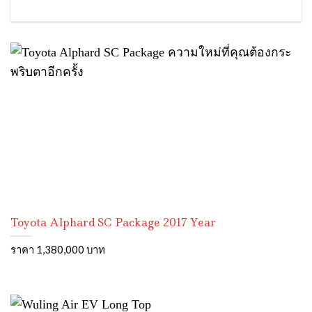
Toyota Alphard SC Package 2017 Year
ราคา 1,380,000 บาท