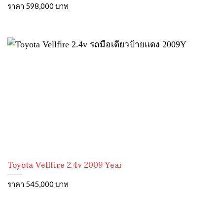
ราคา 598,000 บาท
Toyota Vellfire 2.4v 2009 Year
ราคา 545,000 บาท