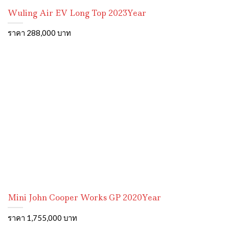
Wuling Air EV Long Top 2023Year
ราคา 288,000 บาท
Mini John Cooper Works GP 2020Year
ราคา 1,755,000 บาท