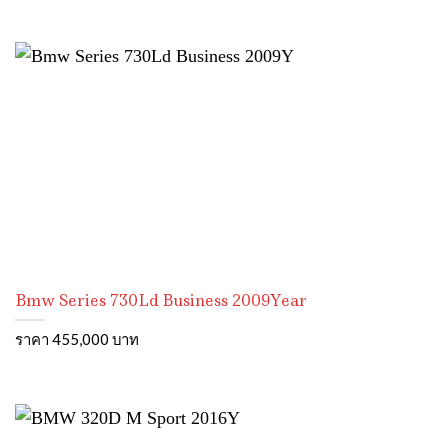
Bmw Series 730Ld Business 2009Year
ราคา 455,000 บาท