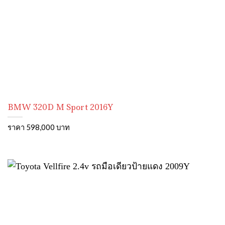
BMW 320D M Sport 2016Y
ราคา 598,000 บาท