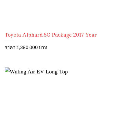
Toyota Alphard SC Package 2017 Year
ราคา 1,380,000 บาท