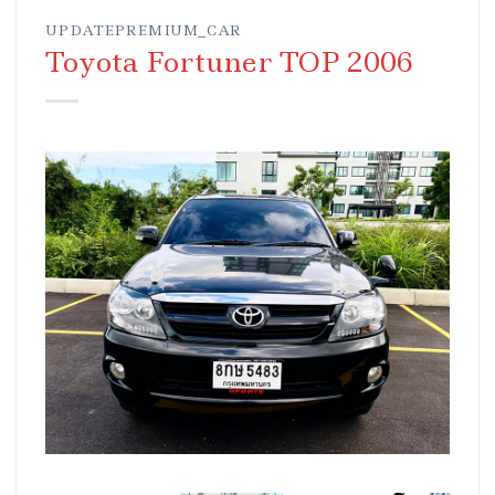
UPDATEPREMIUM_CAR
Toyota Fortuner TOP 2006