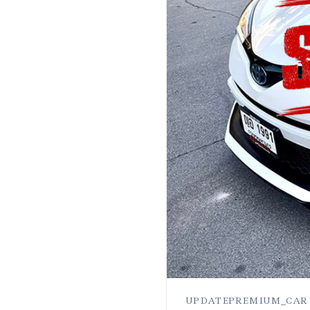
UPDATEPREMIUM_CAR