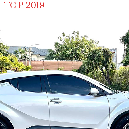
 TOP 2019