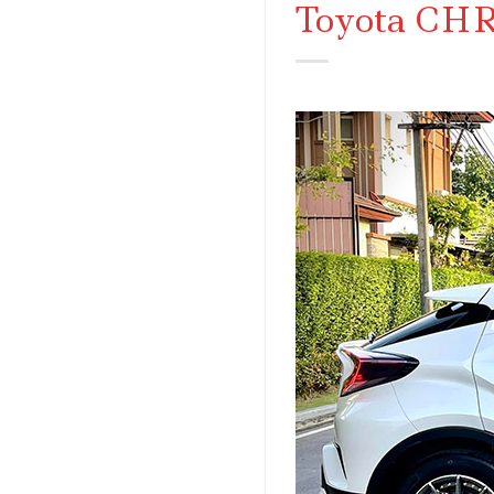
Toyota CHR