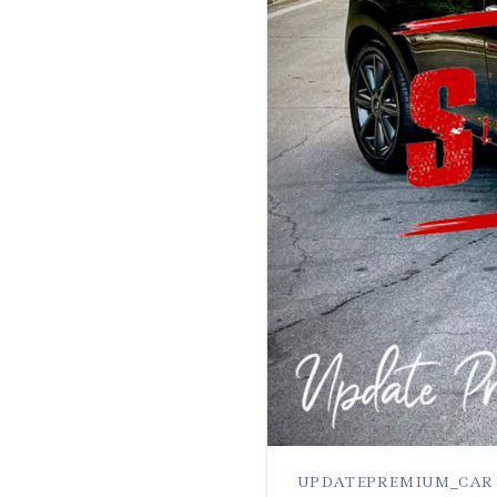
UPDATEPREMIUM_CAR