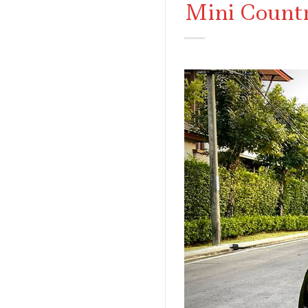
Mini Count