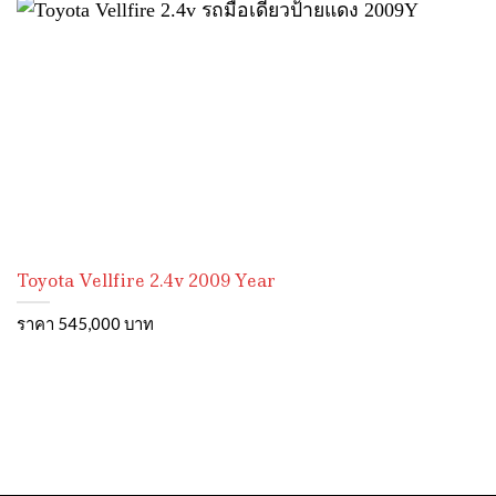
Toyota Vellfire 2.4v 2009 Year
ราคา 545,000 บาท