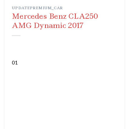
UPDATEPREMIUM_CAR
Mercedes Benz CLA250
AMG Dynamic 2017
01