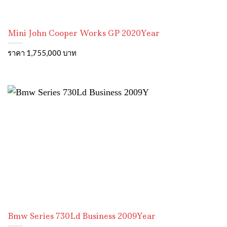
Mini John Cooper Works GP 2020Year
ราคา 1,755,000 บาท
Bmw Series 730Ld Business 2009Year