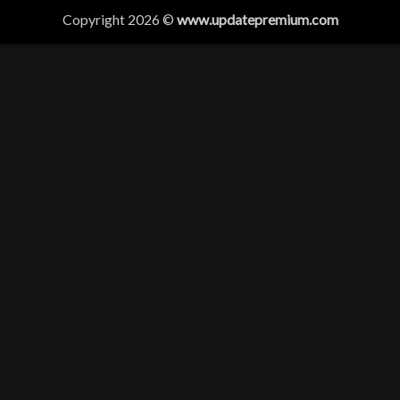
Copyright 2026 ©
www.updatepremium.com