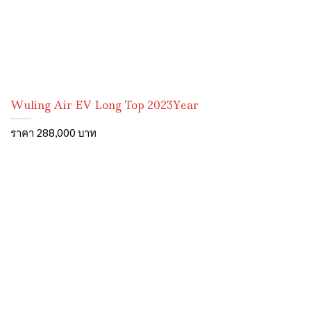
Wuling Air EV Long Top 2023Year
ราคา 288,000 บาท