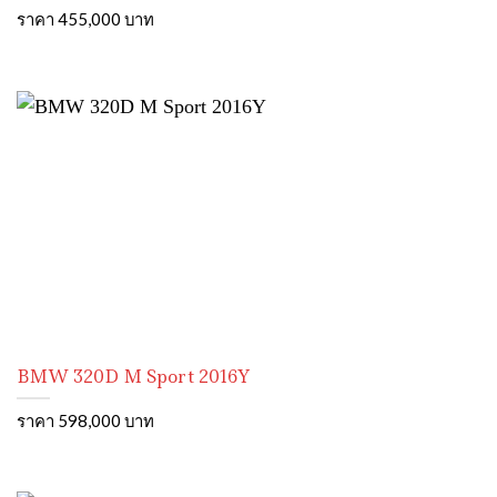
ราคา 455,000 บาท
BMW 320D M Sport 2016Y
ราคา 598,000 บาท