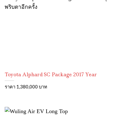
Toyota Alphard SC Package 2017 Year
ราคา 1,380,000 บาท