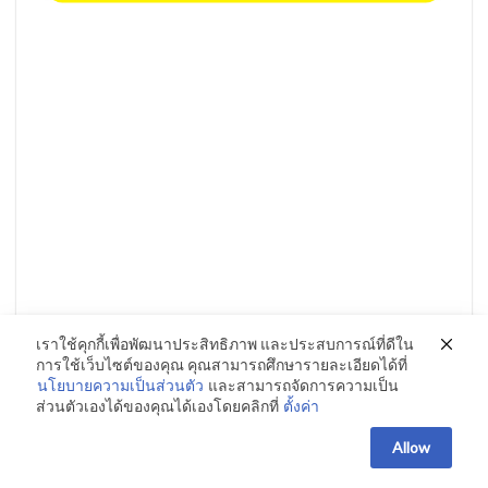
เราใช้คุกกี้เพื่อพัฒนาประสิทธิภาพ และประสบการณ์ที่ดีใน
การใช้เว็บไซต์ของคุณ คุณสามารถศึกษารายละเอียดได้ที่
นโยบายความเป็นส่วนตัว
และสามารถจัดการความเป็น
ส่วนตัวเองได้ของคุณได้เองโดยคลิกที่
ตั้งค่า
Allow
Mercedes Benz C 250 Coupe’ AMG