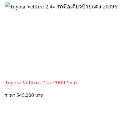
Toyota Vellfire 2.4v 2009 Year
ราคา 545,000 บาท