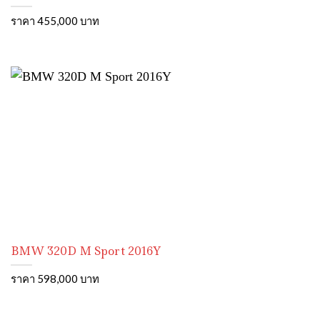
ราคา 455,000 บาท
BMW 320D M Sport 2016Y
ราคา 598,000 บาท