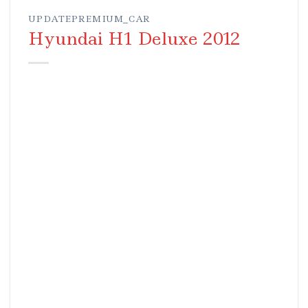
UPDATEPREMIUM_CAR
Hyundai H1 Deluxe 2012