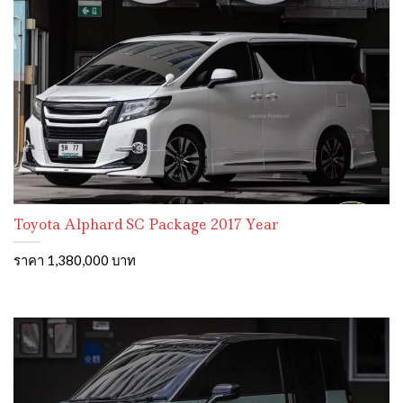
Toyota Alphard SC Package 2017 Year
ราคา 1,380,000 บาท