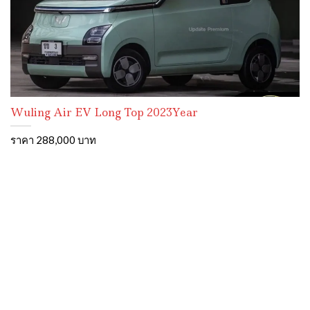
Wuling Air EV Long Top 2023Year
ราคา 288,000 บาท