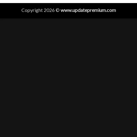
Copyright 2026 ©
www.updatepremium.com