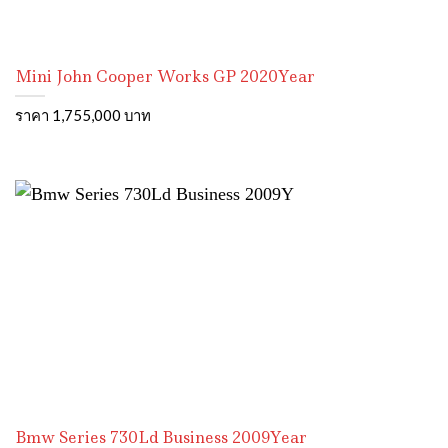
Mini John Cooper Works GP 2020Year
ราคา 1,755,000 บาท
Bmw Series 730Ld Business 2009Year