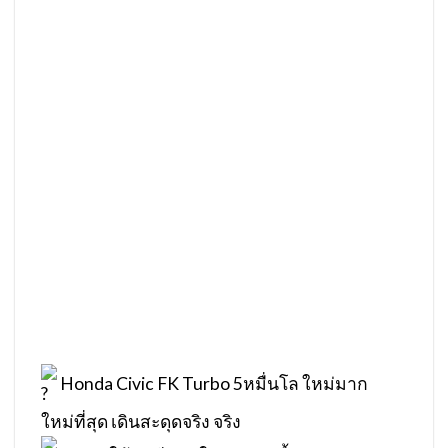
Honda Civic FK Turbo 5หมื่นโล ใหม่มาก
ใหม่ที่สุด เดินสะดุดจริง จริง