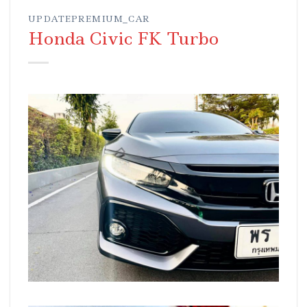
UPDATEPREMIUM_CAR
Honda Civic FK Turbo