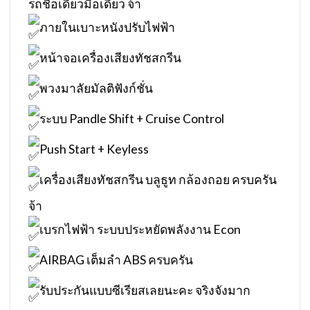
รถชื่อเดียวมือเดียว จ้า
ภายในเบาะหนังปรับไฟฟ้า
หน้าจอเครื่องเสียงทัชสกรีน
พวงมาลัยมัลติฟังก์ชั่น
ระบบ Pandle Shift + Cruise Control
Push Start + Keyless
เครื่องเสียงทัชสกรีน บลูธูท กล้องถอย ครบครัน
จ้า
เบรกไฟฟ้า ระบบประหยัดพลังงาน Econ
AIRBAG เต็มลำ ABS ครบครัน
รับประกันแบบซีเรียสเลยนะคะ จริงจังมาก