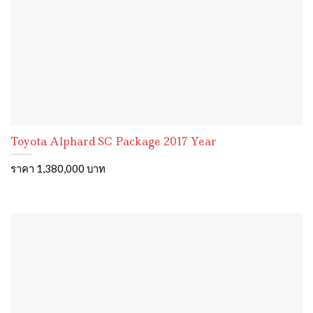
Toyota Alphard SC Package 2017 Year
ราคา 1,380,000 บาท