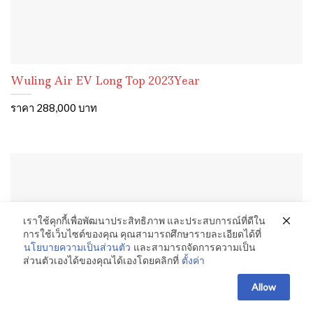
Wuling Air EV Long Top 2023Year
ราคา 288,000 บาท
เราใช้คุกกี้เพื่อพัฒนาประสิทธิภาพ และประสบการณ์ที่ดีใน
การใช้เว็บไซต์ของคุณ คุณสามารถศึกษารายละเอียดได้ที่
นโยบายความเป็นส่วนตัว
และสามารถจัดการความเป็น
ส่วนตัวเองได้ของคุณได้เองโดยคลิกที่
ตั้งค่า
Allow