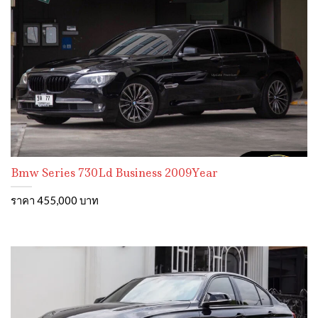
Bmw Series 730Ld Business 2009Year
ราคา 455,000 บาท