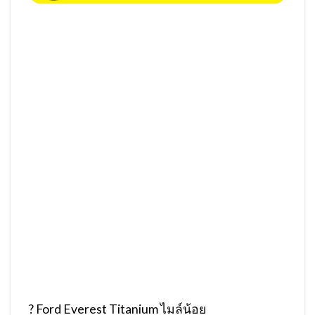
?
Ford Everest Titanium ไมล์น้อย