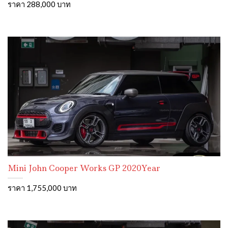
ราคา 288,000 บาท
Mini John Cooper Works GP 2020Year
ราคา 1,755,000 บาท