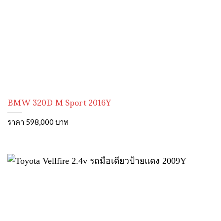
BMW 320D M Sport 2016Y
ราคา 598,000 บาท