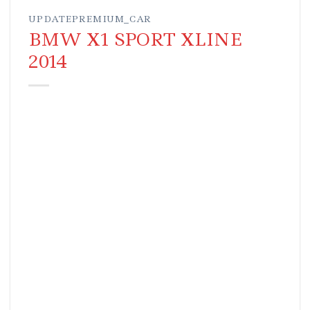
UPDATEPREMIUM_CAR
BMW X1 SPORT XLINE
2014