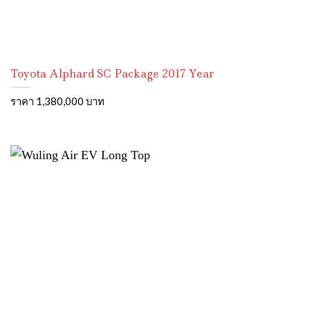
Toyota Alphard SC Package 2017 Year
ราคา 1,380,000 บาท