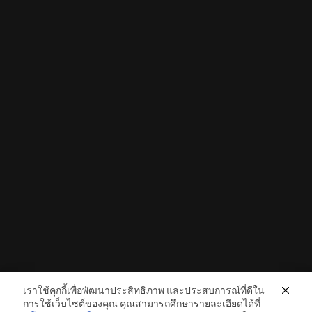
เราใช้คุกกี้เพื่อพัฒนาประสิทธิภาพ และประสบการณ์ที่ดีใน
การใช้เว็บไซต์ของคุณ คุณสามารถศึกษารายละเอียดได้ที่