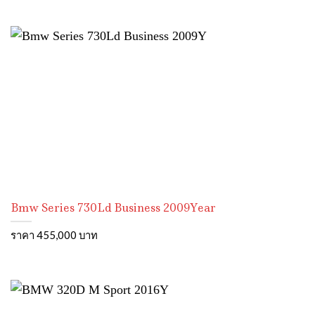
Bmw Series 730Ld Business 2009Year
ราคา 455,000 บาท