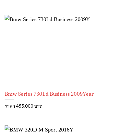
Bmw Series 730Ld Business 2009Year
ราคา 455,000 บาท