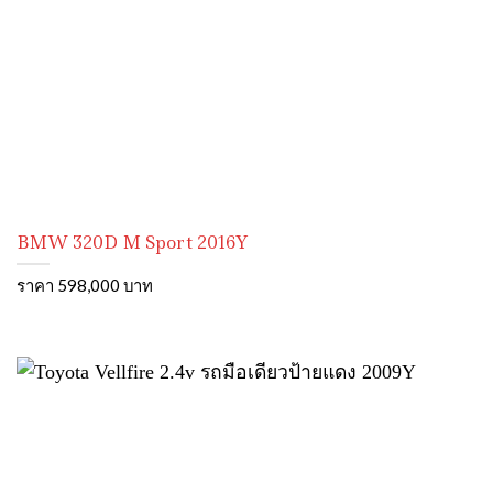
BMW 320D M Sport 2016Y
ราคา 598,000 บาท