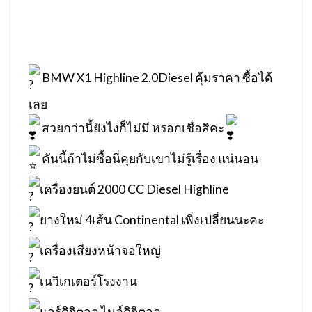
BMW X1 Highline 2.0Diesel คุ้มราคา ซื้อได้
เลย
สวยกว่านี้ยังไงก็ไม่มี หรอกเชื่อสิคะ
คันนี้ถ้าไม่ซื้อนี่คุยกับเขาไม่รู้เรื่อง แน่นอน
เครื่องยนต์ 2000 CC Diesel Highline
ยางใหม่ 4เส้น Continental เพิ่งเปลี่ยนนะคะ
เครื่องเสียงหน้าจอใหญ่
เนวิเกเตอร์โรงงาน