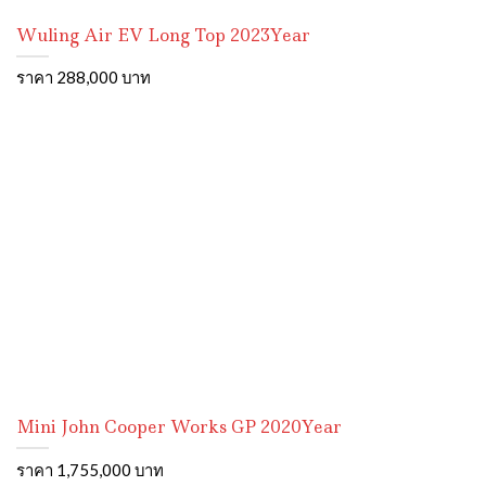
Wuling Air EV Long Top 2023Year
ราคา 288,000 บาท
Mini John Cooper Works GP 2020Year
ราคา 1,755,000 บาท