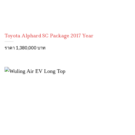
Toyota Alphard SC Package 2017 Year
ราคา 1,380,000 บาท