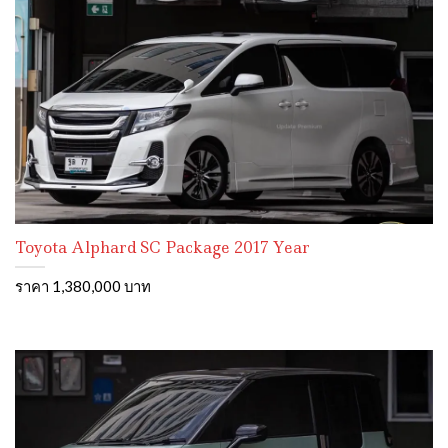
Toyota Alphard SC Package 2017 Year
ราคา 1,380,000 บาท