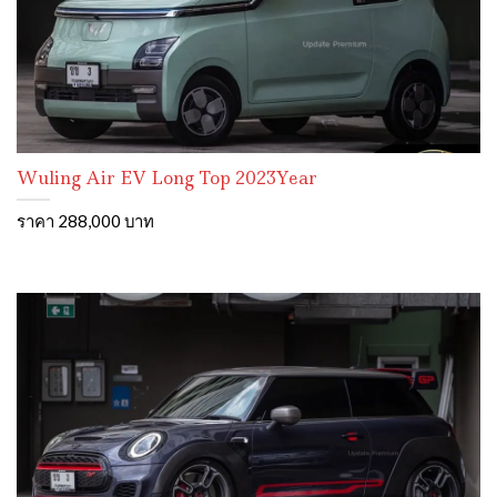
Wuling Air EV Long Top 2023Year
ราคา 288,000 บาท