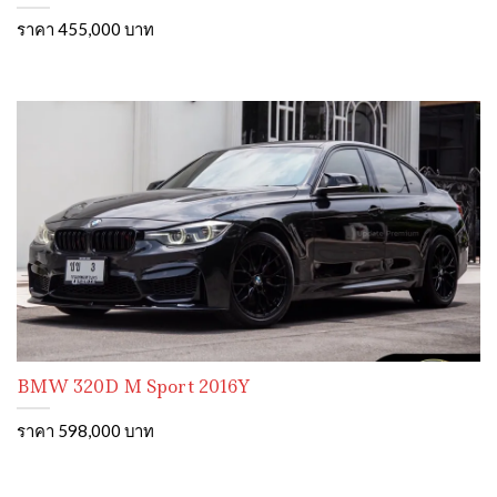
ราคา 455,000 บาท
BMW 320D M Sport 2016Y
ราคา 598,000 บาท