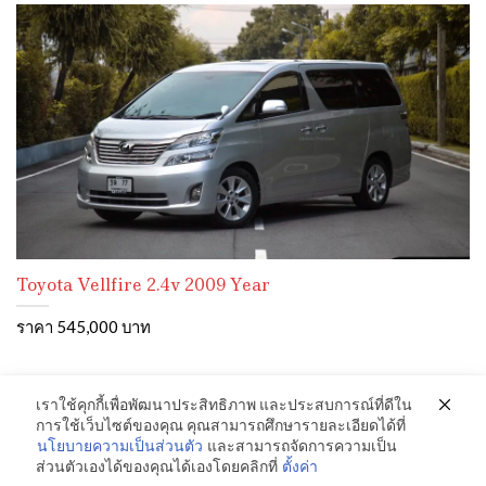
Toyota Vellfire 2.4v 2009 Year
ราคา 545,000 บาท
เราใช้คุกกี้เพื่อพัฒนาประสิทธิภาพ และประสบการณ์ที่ดีใน
การใช้เว็บไซต์ของคุณ คุณสามารถศึกษารายละเอียดได้ที่
นโยบายความเป็นส่วนตัว
และสามารถจัดการความเป็น
ส่วนตัวเองได้ของคุณได้เองโดยคลิกที่
ตั้งค่า