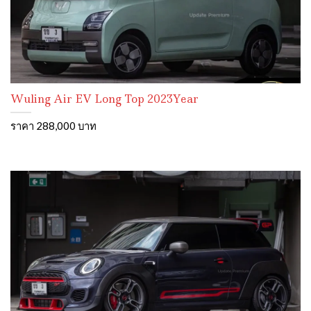
Wuling Air EV Long Top 2023Year
ราคา 288,000 บาท