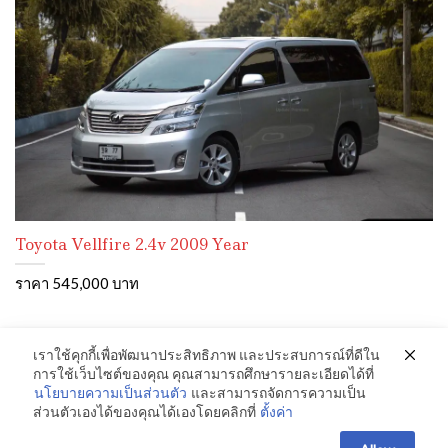
Toyota Vellfire 2.4v 2009 Year
ราคา 545,000 บาท
เราใช้คุกกี้เพื่อพัฒนาประสิทธิภาพ และประสบการณ์ที่ดีใน
การใช้เว็บไซต์ของคุณ คุณสามารถศึกษารายละเอียดได้ที่
นโยบายความเป็นส่วนตัว
และสามารถจัดการความเป็น
ส่วนตัวเองได้ของคุณได้เองโดยคลิกที่
ตั้งค่า