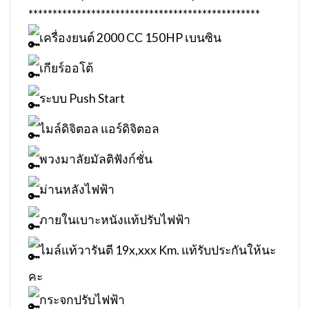
************************************************
เครื่องยนต์ 2000 CC 150HP เบนซิน
เกียร์ออโต้
ระบบ Push Start
ไมล์ดิจิตอล แอร์ดิจิตอล
พวงมาลัยมัลติฟังก์ชั่น
ม่านหลังไฟฟ้า
ภายในเบาะหนังแท้ปรับไฟฟ้า
ไมล์แท้วารันตี 19x,xxx Km. แท้รับประกันให้นะ
คะ
กระจกปรับไฟฟ้า