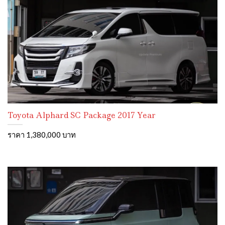
Toyota Alphard SC Package 2017 Year
ราคา 1,380,000 บาท