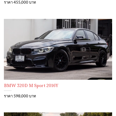
ราคา 455,000 บาท
BMW 320D M Sport 2016Y
ราคา 598,000 บาท