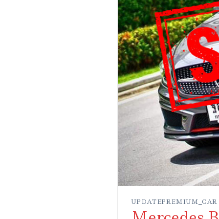
UPDATEPREMIUM_CAR
Mercedes B