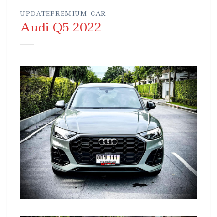
UPDATEPREMIUM_CAR
Audi Q5 2022